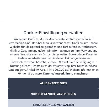
Alle Leistungen
Cookie-Einwilligung verwalten
Wir setzen Cookies, die für den Betrieb der Website technisch
erforderlich sind. Darüber hinaus verwenden wir Cookies, um unsere
Website für Sie optimal zu gestalten und fortlaufend zu verbessern.
Mit Ihrer Zustimmung geben wir Informationen zu Ihrer Verwendung
unserer Website auch an Drittanbieter weiter. Soweit dabei Daten in
Ländern verarbeitet werden, in denen kein angemessenes
Datenschutzniveau besteht, stimmen Sie mit Ihrer Einwilligung zur
Nutzung dieser Dienste auch der Verarbeitung Ihrer Daten in diesen
Ländern gem. Artikel 49 Abs. 1 lit. a DSGVO zu. Weitere Informationen
können Sie unserer
Datenschutzerklärung
entnehmen.
ALLE AKZEPTIEREN
NUR NOTWENDIGE AKZEPTIEREN
EINSTELLUNGEN VERWALTEN